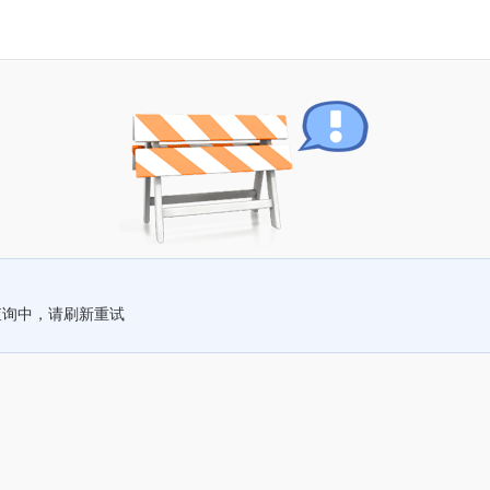
查询中，请刷新重试