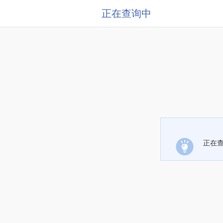
正在查询中
正在