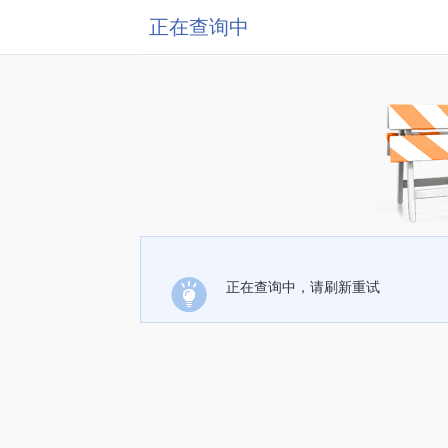
正在查询中
正在查询中，请刷新重试