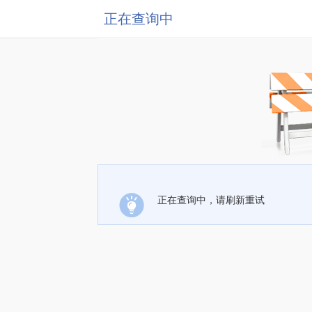
正在查询中
正在查询中，请刷新重试