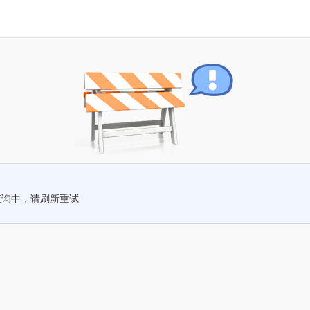
查询中，请刷新重试