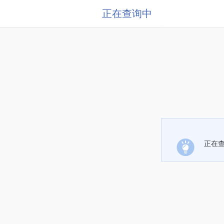
正在查询中
正在